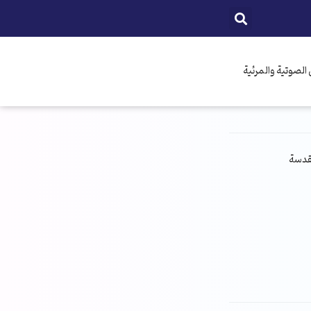
الصوتية والمرئية
مقدسة