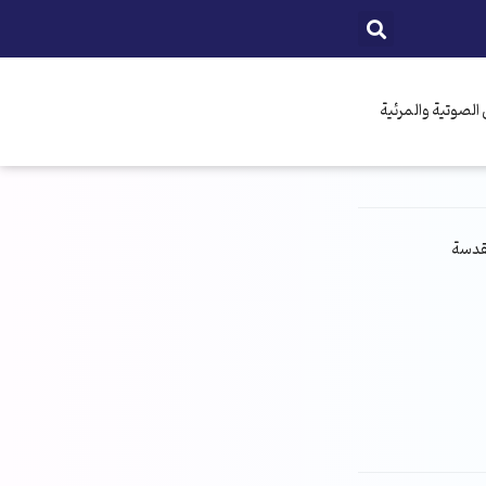
الصوتية والمرئية
مقدسة