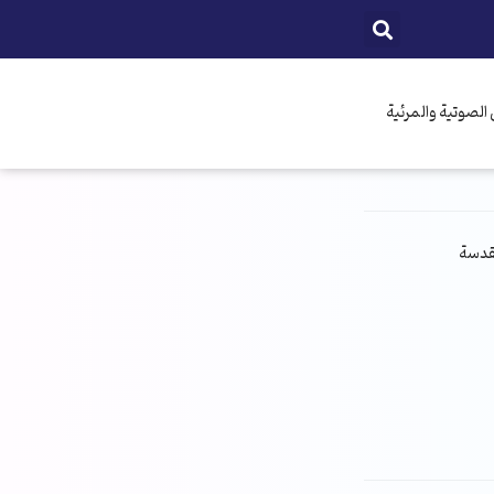
الصوتية والمرئية
مقدسة