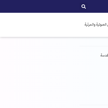
الصوتية والمرئية
مقدسة