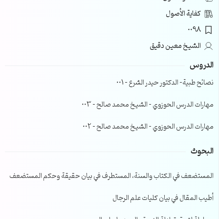
كفاية الأصول
0098
الشيخ معين دقيق
الدروس
نصائح طبية- الدكتور حيدر الشرع – 001
مهارات الدرس الحوزوي – الشيخ محمد صالح – 003
مهارات الدرس الحوزوي – الشيخ محمد صالح – 002
البحوث
المستضعف في الكتاب والسنة، المستطرف في بيان حقيقة وحكم المستضعف
أطيب المقال في بيان كليات علم الرجال