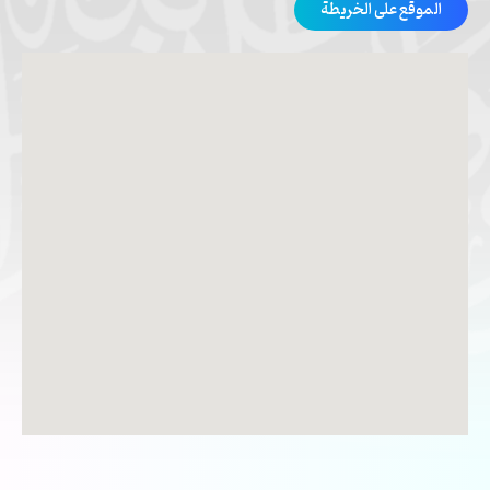
الموقع على الخريطة