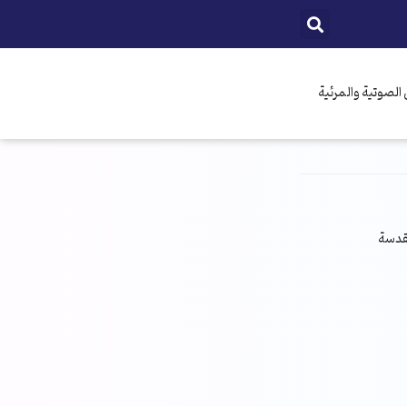
الصوتية والمرئية
مقدسة