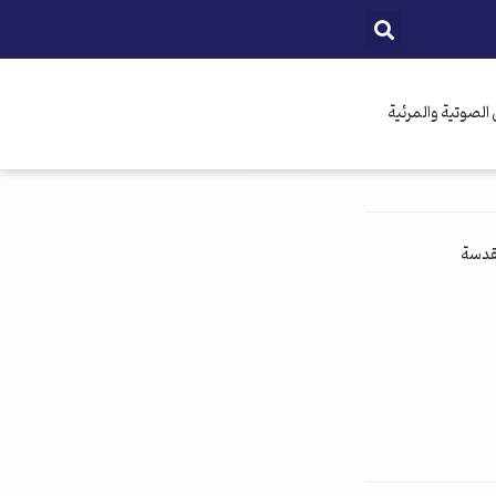
الصوتية والمرئية
مقدسة