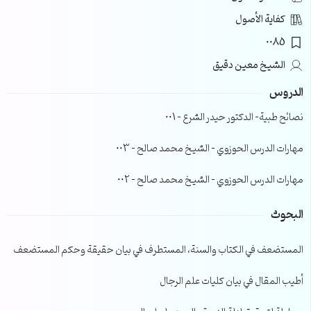
كفاية الأصول
0085
الشيخ معين دقيق
الدروس
نصائح طبية- الدكتور حيدر الشرع – 001
مهارات الدرس الحوزوي – الشيخ محمد صالح – 003
مهارات الدرس الحوزوي – الشيخ محمد صالح – 002
البحوث
المستضعف في الكتاب والسنة، المستطرف في بيان حقيقة وحكم المستضعف
أطيب المقال في بيان كليات علم الرجال