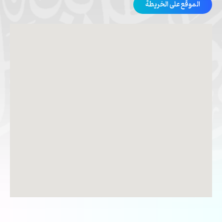
الموقع على الخريطة