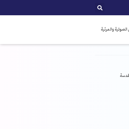
الصوتية والمرئية
مقدسة