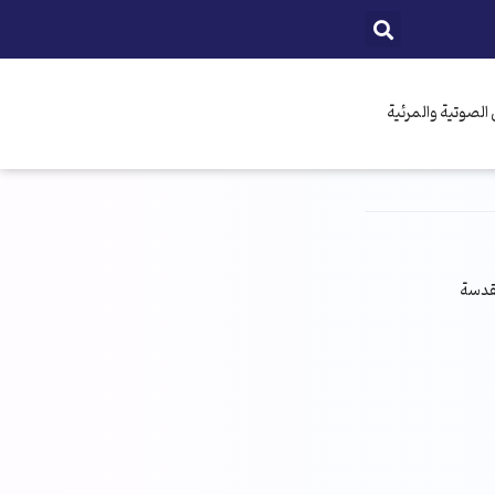
الصوتية والمرئية
مقدسة