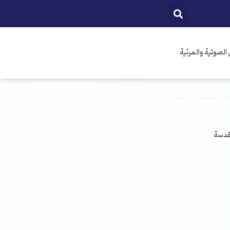
الصوتية والمرئية
مقدسة