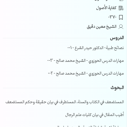
كفاية الأصول
0370
الشيخ معين دقيق
الدروس
نصائح طبية- الدكتور حيدر الشرع – 001
مهارات الدرس الحوزوي – الشيخ محمد صالح – 003
مهارات الدرس الحوزوي – الشيخ محمد صالح – 002
البحوث
المستضعف في الكتاب والسنة، المستطرف في بيان حقيقة وحكم المستضعف
أطيب المقال في بيان كليات علم الرجال