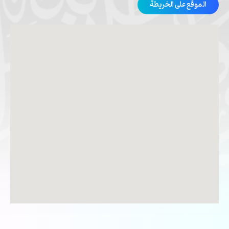
الموقع على الخريطة