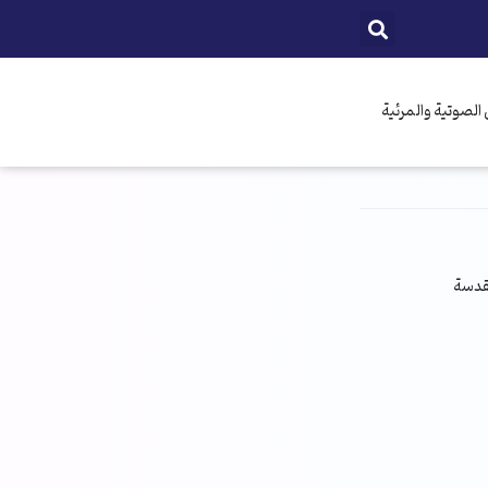
الصوتية والمرئية
مقدسة