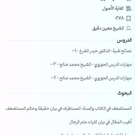
كفاية الأصول
0278
الشيخ معين دقيق
الدروس
نصائح طبية- الدكتور حيدر الشرع – 001
مهارات الدرس الحوزوي – الشيخ محمد صالح – 003
مهارات الدرس الحوزوي – الشيخ محمد صالح – 002
البحوث
المستضعف في الكتاب والسنة، المستطرف في بيان حقيقة وحكم المستضعف
أطيب المقال في بيان كليات علم الرجال