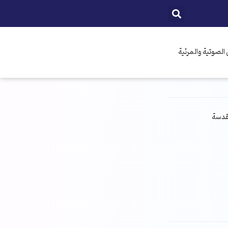
الصوتية والمرئية
مقدسة