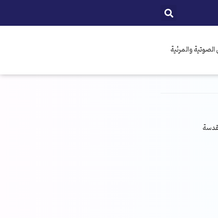
الصوتية والمرئية
مقدسة