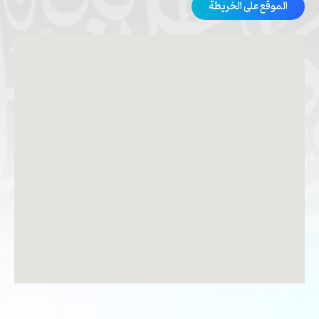
الموقع على الخريطة