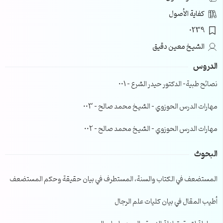
كفاية الأصول
0239
الشيخ معين دقيق
الدروس
نصائح طبية- الدكتور حيدر الشرع – 001
مهارات الدرس الحوزوي – الشيخ محمد صالح – 003
مهارات الدرس الحوزوي – الشيخ محمد صالح – 002
البحوث
المستضعف في الكتاب والسنة، المستطرف في بيان حقيقة وحكم المستضعف
أطيب المقال في بيان كليات علم الرجال