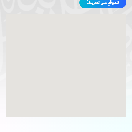
الموقع على الخريطة