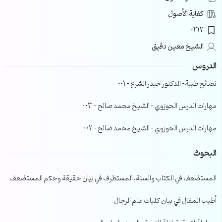
كفاية الأصول
0212
الشيخ معين دقيق
الدروس
نصائح طبية- الدكتور حيدر الشرع – 001
مهارات الدرس الحوزوي – الشيخ محمد صالح – 003
مهارات الدرس الحوزوي – الشيخ محمد صالح – 002
البحوث
المستضعف في الكتاب والسنة، المستطرف في بيان حقيقة وحكم المستضعف
أطيب المقال في بيان كليات علم الرجال