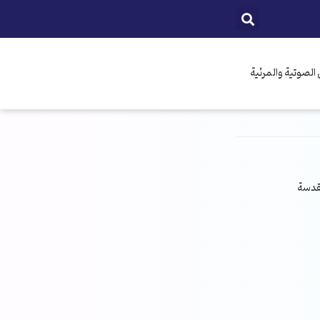
الصوتية والمرئية
مقدسة