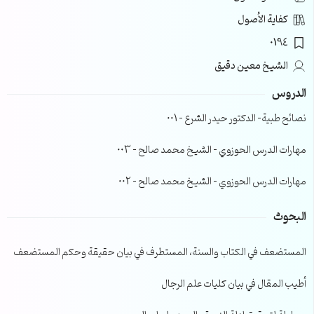
كفاية الأصول
0194
الشيخ معين دقيق
الدروس
نصائح طبية- الدكتور حيدر الشرع – 001
مهارات الدرس الحوزوي – الشيخ محمد صالح – 003
مهارات الدرس الحوزوي – الشيخ محمد صالح – 002
البحوث
المستضعف في الكتاب والسنة، المستطرف في بيان حقيقة وحكم المستضعف
أطيب المقال في بيان كليات علم الرجال