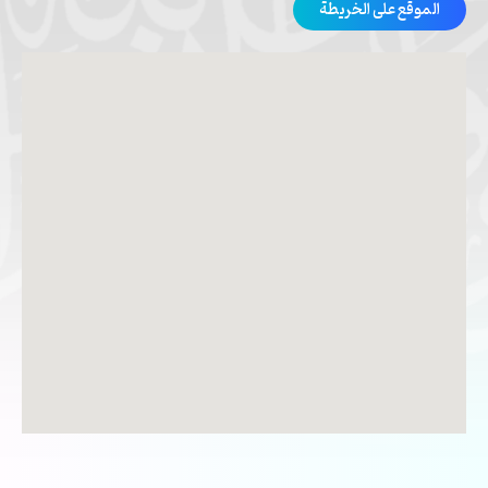
الموقع على الخريطة