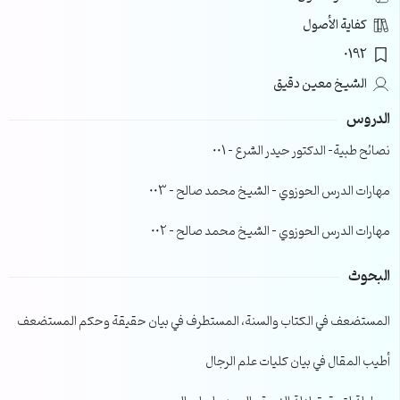
كفاية الأصول
0192
الشيخ معين دقيق
الدروس
نصائح طبية- الدكتور حيدر الشرع – 001
مهارات الدرس الحوزوي – الشيخ محمد صالح – 003
مهارات الدرس الحوزوي – الشيخ محمد صالح – 002
البحوث
المستضعف في الكتاب والسنة، المستطرف في بيان حقيقة وحكم المستضعف
أطيب المقال في بيان كليات علم الرجال