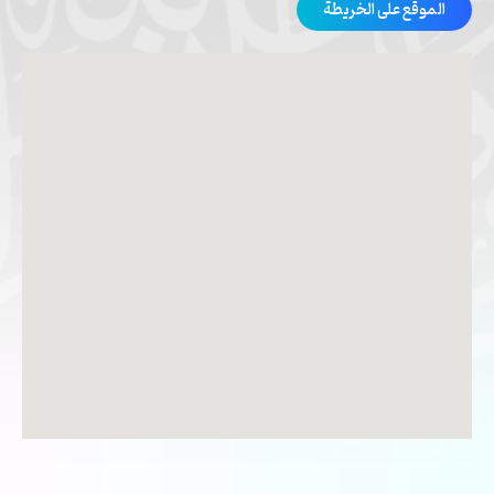
الموقع على الخريطة