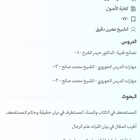
كفاية الأصول
0170
الشيخ معين دقيق
الدروس
نصائح طبية- الدكتور حيدر الشرع – 001
مهارات الدرس الحوزوي – الشيخ محمد صالح – 003
مهارات الدرس الحوزوي – الشيخ محمد صالح – 002
البحوث
المستضعف في الكتاب والسنة، المستطرف في بيان حقيقة وحكم المستضعف
أطيب المقال في بيان كليات علم الرجال