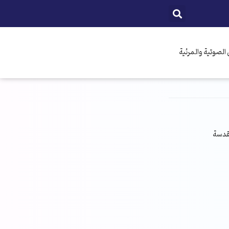
الصوتية والمرئية
مقدسة