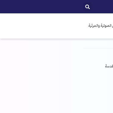
الصوتية والمرئية
مقدسة