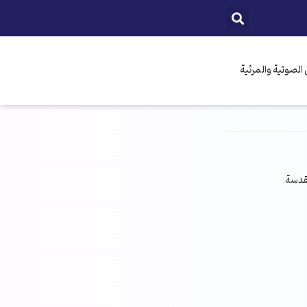
الصوتية والمرئية
مقدسة