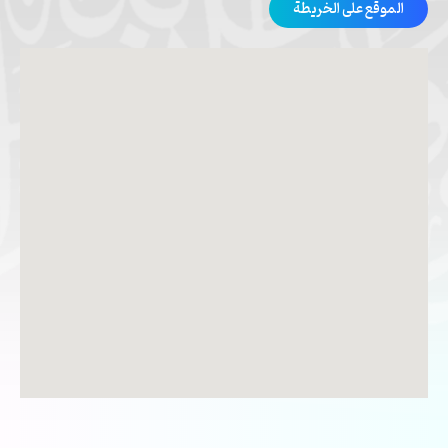
الموقع على الخريطة