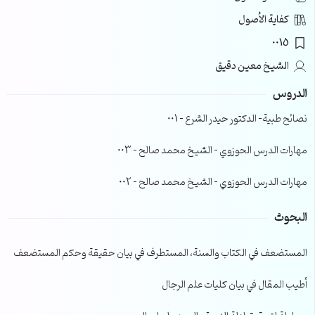
كفاية الأصول
0015
الشيخ معين دقيق
الدروس
نصائح طبية- الدكتور حيدر الشرع – 001
مهارات الدرس الحوزوي – الشيخ محمد صالح – 003
مهارات الدرس الحوزوي – الشيخ محمد صالح – 002
البحوث
المستضعف في الكتاب والسنة، المستطرف في بيان حقيقة وحكم المستضعف
أطيب المقال في بيان كليات علم الرجال