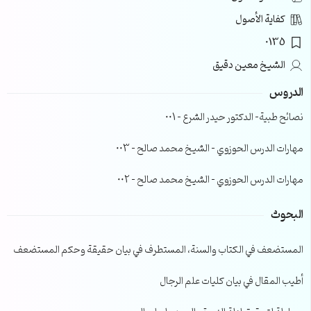
كفاية الأصول
0135
الشيخ معين دقيق
الدروس
نصائح طبية- الدكتور حيدر الشرع – 001
مهارات الدرس الحوزوي – الشيخ محمد صالح – 003
مهارات الدرس الحوزوي – الشيخ محمد صالح – 002
البحوث
المستضعف في الكتاب والسنة، المستطرف في بيان حقيقة وحكم المستضعف
أطيب المقال في بيان كليات علم الرجال