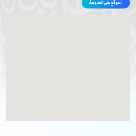
الموقع على الخريطة