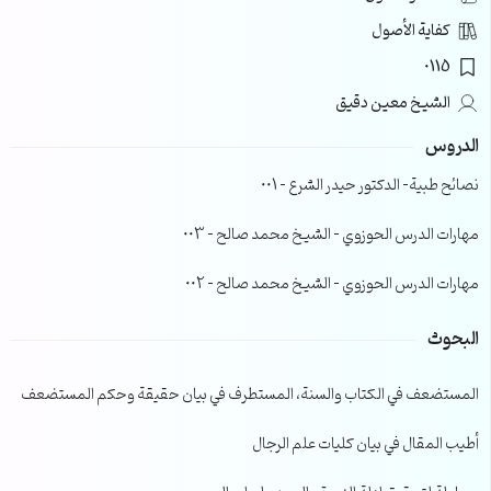
كفاية الأصول
0115
الشيخ معين دقيق
الدروس
نصائح طبية- الدكتور حيدر الشرع – 001
مهارات الدرس الحوزوي – الشيخ محمد صالح – 003
مهارات الدرس الحوزوي – الشيخ محمد صالح – 002
البحوث
المستضعف في الكتاب والسنة، المستطرف في بيان حقيقة وحكم المستضعف
أطيب المقال في بيان كليات علم الرجال