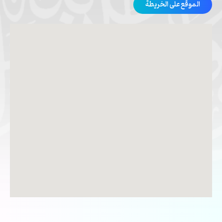
الموقع على الخريطة