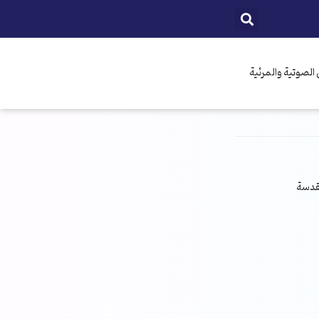
الصوتية والمرئية
مقدسة