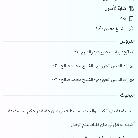
كفاية الأصول
0104
الشيخ معين دقيق
الدروس
نصائح طبية- الدكتور حيدر الشرع – 001
مهارات الدرس الحوزوي – الشيخ محمد صالح – 003
مهارات الدرس الحوزوي – الشيخ محمد صالح – 002
البحوث
المستضعف في الكتاب والسنة، المستطرف في بيان حقيقة وحكم المستضعف
أطيب المقال في بيان كليات علم الرجال