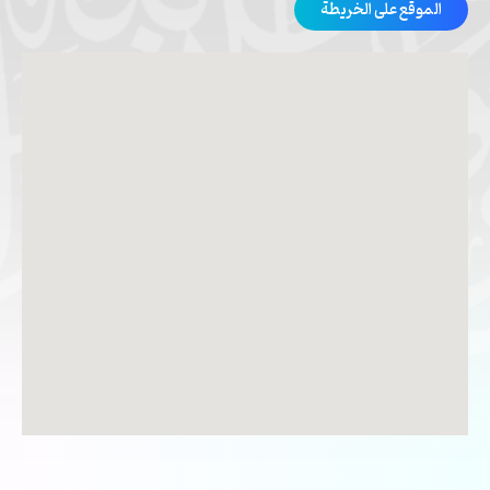
الموقع على الخريطة