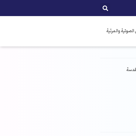
الصوتية والمرئية
مقدسة