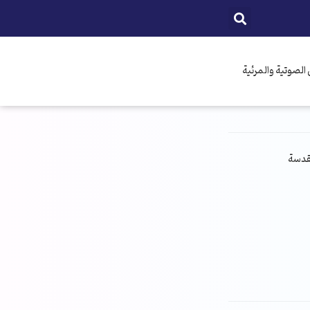
الصوتية والمرئية
مقدسة