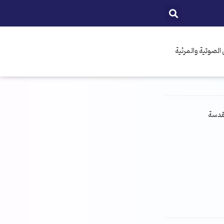
الصوتية والمرئية
مقدسة