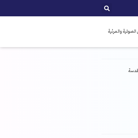
الصوتية والمرئية
مقدسة