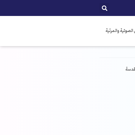
الصوتية والمرئية
مقدسة