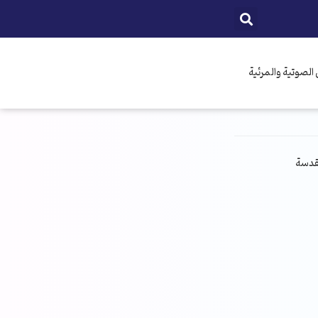
الصوتية والمرئية
مقدسة