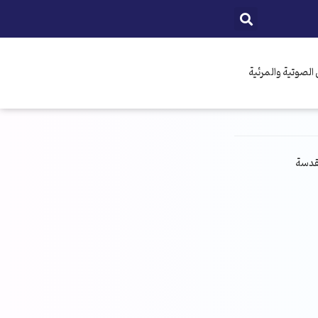
الصوتية والمرئية
مقدسة