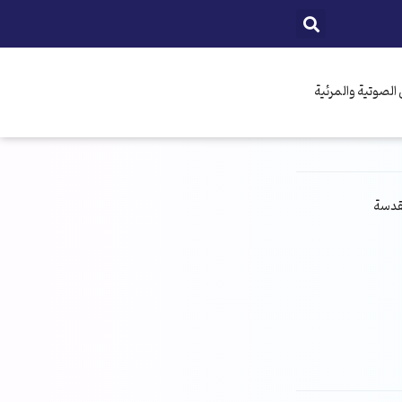
الصوتية والمرئية
مقدسة