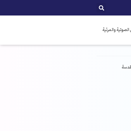
الصوتية والمرئية
مقدسة