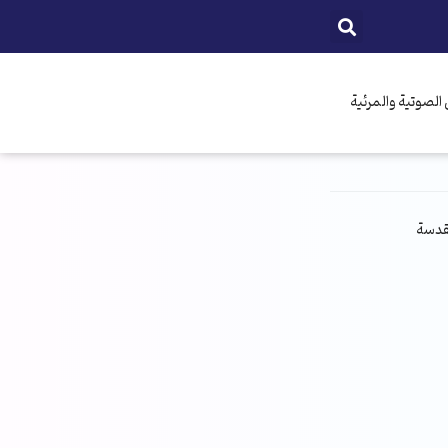
الصوتية والمرئية
مقدسة