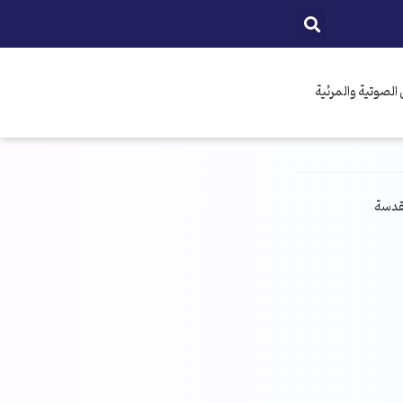
الصوتية والمرئية
مقدسة