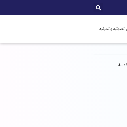
الصوتية والمرئية
مقدسة