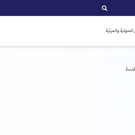
الصوتية والمرئية
مقدسة