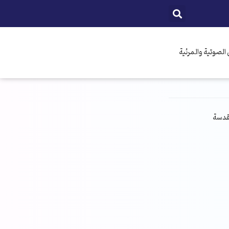
الصوتية والمرئية
مقدسة