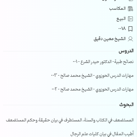
المكاسب
البيع
0018
الشيخ معين دقيق
الدروس
نصائح طبية- الدكتور حيدر الشرع – 001
مهارات الدرس الحوزوي – الشيخ محمد صالح – 003
مهارات الدرس الحوزوي – الشيخ محمد صالح – 002
البحوث
المستضعف في الكتاب والسنة، المستطرف في بيان حقيقة وحكم المستضعف
أطيب المقال في بيان كليات علم الرجال