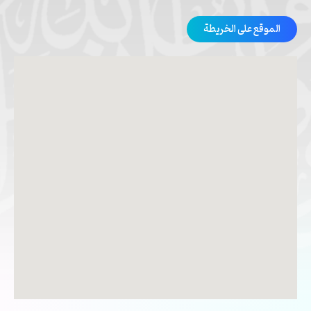
الموقع على الخريطة