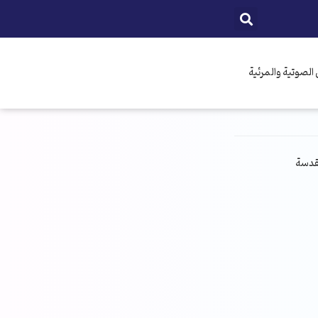
الصوتية والمرئية
مقدسة