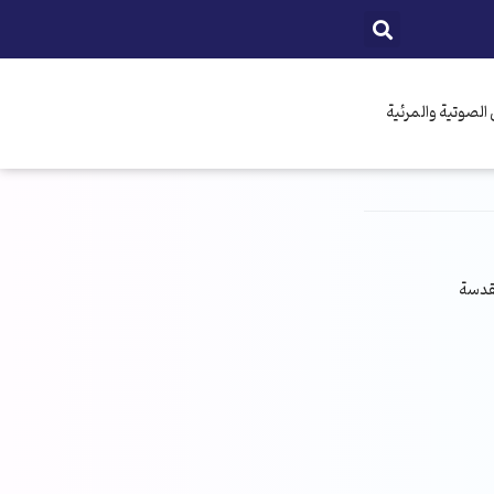
الصوتية والمرئية
مقدسة