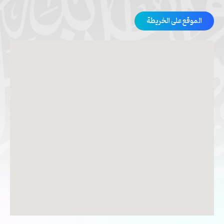
الموقع على الخريطة