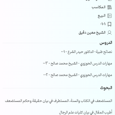
المكاسب
البيع
0101
الشيخ معين دقيق
الدروس
نصائح طبية- الدكتور حيدر الشرع – 001
مهارات الدرس الحوزوي – الشيخ محمد صالح – 003
مهارات الدرس الحوزوي – الشيخ محمد صالح – 002
البحوث
المستضعف في الكتاب والسنة، المستطرف في بيان حقيقة وحكم المستضعف
أطيب المقال في بيان كليات علم الرجال