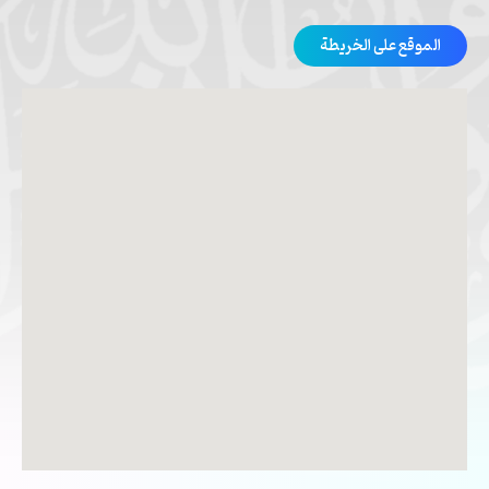
الموقع على الخريطة