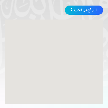
الموقع على الخريطة